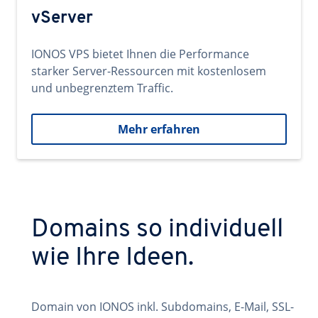
vServer
IONOS VPS bietet Ihnen die Performance
starker Server-Ressourcen mit kostenlosem
und unbegrenztem Traffic.
Mehr erfahren
Domains so individuell
wie Ihre Ideen.
Domain von IONOS inkl. Subdomains, E-Mail, SSL-