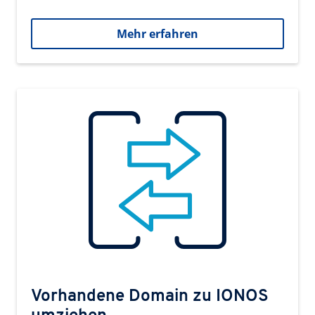
Mehr erfahren
Vorhandene Domain zu IONOS