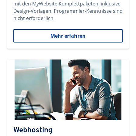
mit den MyWebsite Komplettpaketen, inklusive
Design-Vorlagen. Programmier-Kenntnisse sind
nicht erforderlich.
Mehr erfahren
Webhosting