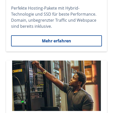
Perfekte Hosting-Pakete mit Hybrid-
Technologie und SSD für beste Performance.
Domain, unbegrenzter Traffic und Webspace
sind bereits inklusive.
Mehr erfahren