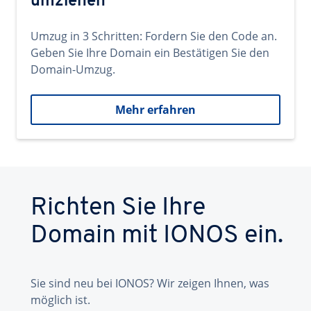
umziehen
Umzug in 3 Schritten: Fordern Sie den Code an.
Geben Sie Ihre Domain ein Bestätigen Sie den
Domain-Umzug.
Mehr erfahren
Richten Sie Ihre
Domain mit IONOS ein.
Sie sind neu bei IONOS? Wir zeigen Ihnen, was
möglich ist.