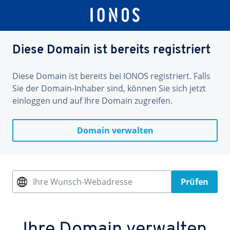
Diese Domain ist bereits registriert
Diese Domain ist bereits bei IONOS registriert. Falls
Sie der Domain-Inhaber sind, können Sie sich jetzt
einloggen und auf Ihre Domain zugreifen.
Domain verwalten
Ihre Wunsch-Webadresse
Prüfen