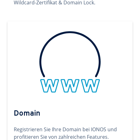
Wildcard-Zertifikat & Domain Lock.
Domain
Registrieren Sie Ihre Domain bei IONOS und
profitieren Sie von zahlreichen Features.