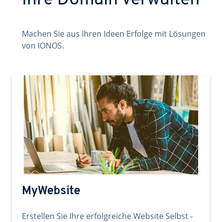
Ihre Domain verwalten
Machen Sie aus Ihren Ideen Erfolge mit Lösungen
von IONOS.
MyWebsite
Erstellen Sie Ihre erfolgreiche Website Selbst -